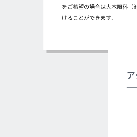
をご希望の場合は大木眼科（
けることができます。
ア