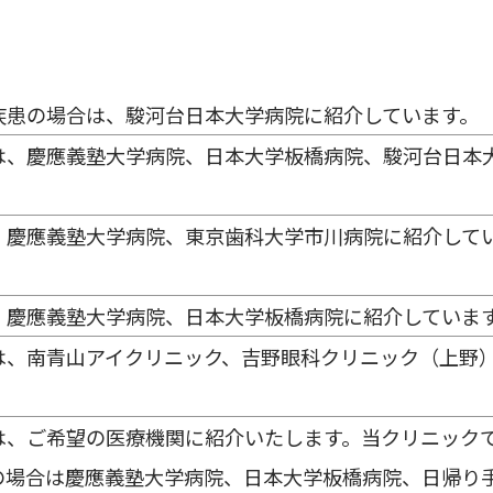
疾患の場合は、駿河台日本大学病院に紹介しています。
は、慶應義塾大学病院、日本大学板橋病院、駿河台日本
、慶應義塾大学病院、東京歯科大学市川病院に紹介して
、慶應義塾大学病院、日本大学板橋病院に紹介していま
は、南青山アイクリニック、吉野眼科クリニック（上野
は、ご希望の医療機関に紹介いたします。当クリニック
の場合は慶應義塾大学病院、日本大学板橋病院、日帰り