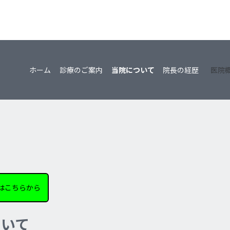
ホーム
診療のご案内
当院について
院長の経歴
医院
はこちらから
ついて