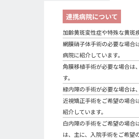
連携病院について
加齢黄斑変性症や特殊な黄斑
網膜硝子体手術の必要な場合
病院に紹介しています。
角膜移植手術が必要な場合は
す。
緑内障の手術が必要な場合は
近視矯正手術をご希望の場合
紹介しています。
白内障の手術をご希望の場合
は、主に、入院手術をご希望