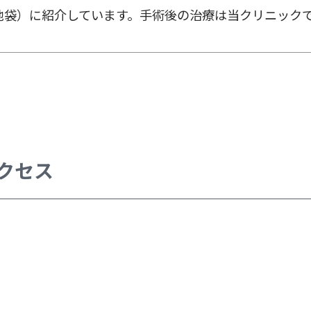
池袋）に紹介しています。手術後の治療は当クリニック
クセス